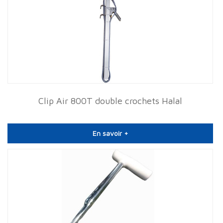
Clip Air 800T double crochets Halal
En savoir +