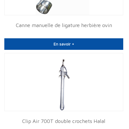
Canne manuelle de ligature herbière ovin
En savoir +
Clip Air 700T double crochets Halal