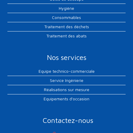
Hygiène
Consommables
Traitement des déchets
Traitement des abats
Nos services
Equipe technico-commerciale
Service Ingénierie
Réalisations sur mesure
Equipements d'occasion
Contactez-nous