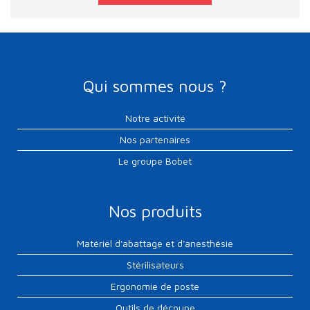
Qui sommes nous ?
Notre activité
Nos partenaires
Le groupe Bobet
Nos produits
Matériel d'abattage et d'anesthésie
Stérilisateurs
Ergonomie de poste
Outils de découpe