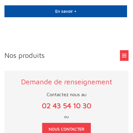
En savoir +
Nos produits
Demande de renseignement
Contactez nous au
02 43 54 10 30
ou
NOUS CONTACTER