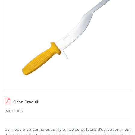
Fiche Produit
Réf. :
1388
Ce modèle de canne est simple, rapide et facile d'utilisation. Il est