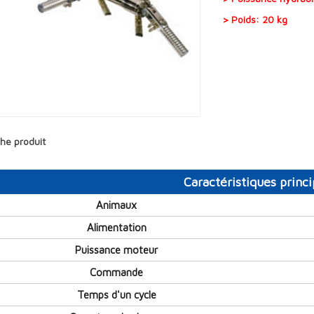
> Poids: 20 kg
che produit
Caractéristiques princi
Animaux
Alimentation
Puissance moteur
Commande
Temps d'un cycle