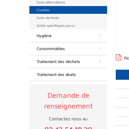
Scies alternatives
Cisailles
Scies de fente
Outils spécifiques porcs
Hygiène
Consommables
Fi
Traitement des déchets
Traitement des abats
Demande de
renseignement
Contactez nous au