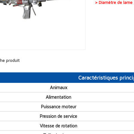
> Diamètre de lame
che produit
Caractéristiques princi
Animaux
Alimentation
Puissance moteur
Pression de service
Vitesse de rotation