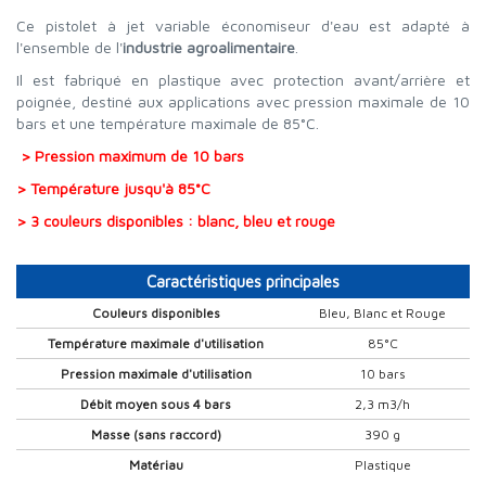
Ce pistolet à jet variable économiseur d'eau est adapté à
l'ensemble de l'
industrie agroalimentaire
.
Il est fabriqué en plastique avec protection avant/arrière et
poignée, destiné aux applications avec pression maximale de 10
bars et une température maximale de 85°C.
> Pression maximum de 10 bars
> Température jusqu'à 85°C
> 3 couleurs disponibles : blanc, bleu et rouge
Caractéristiques principales
Couleurs disponibles
Bleu, Blanc et Rouge
Température maximale d'utilisation
85°C
Pression maximale d'utilisation
10 bars
Débit moyen sous 4 bars
2,3 m3/h
Masse (sans raccord)
390 g
Matériau
Plastique