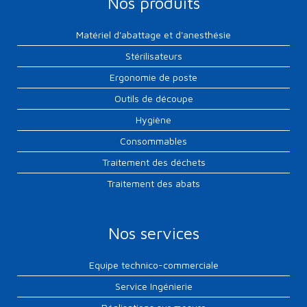
Nos produits
Matériel d'abattage et d'anesthésie
Stérilisateurs
Ergonomie de poste
Outils de découpe
Hygiène
Consommables
Traitement des déchets
Traitement des abats
Nos services
Equipe technico-commerciale
Service Ingénierie