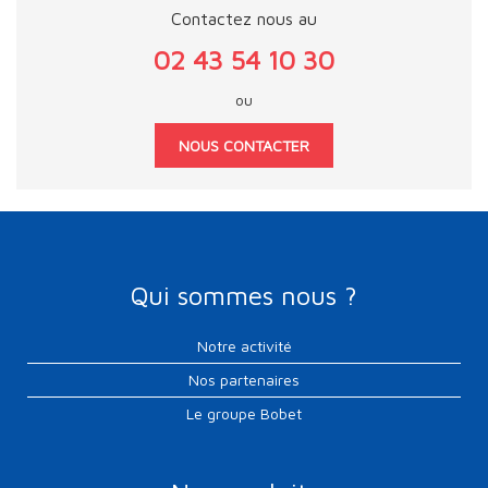
Contactez nous au
02 43 54 10 30
ou
NOUS CONTACTER
Qui sommes nous ?
Notre activité
Nos partenaires
Le groupe Bobet