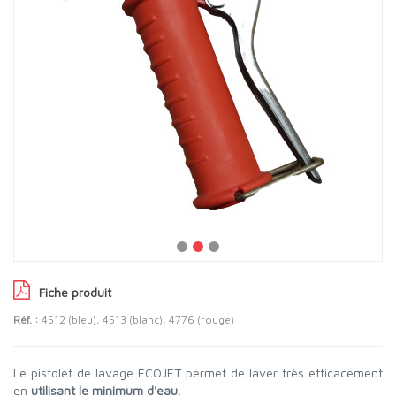
Fiche produit
Réf. :
4512 (bleu), 4513 (blanc), 4776 (rouge)
Le pistolet de lavage ECOJET permet de laver très efficacement
en
utilisant le minimum d'eau.