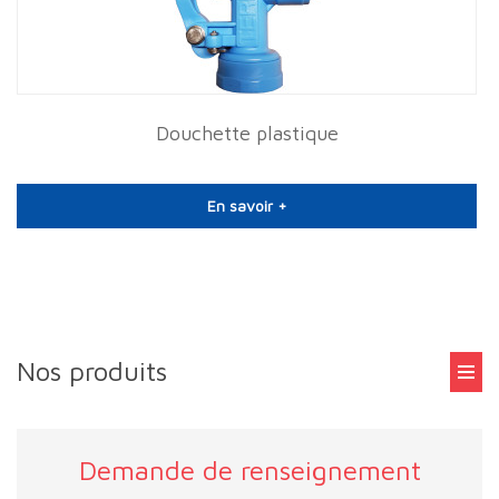
Douchette plastique
En savoir +
Nos produits
Demande de renseignement