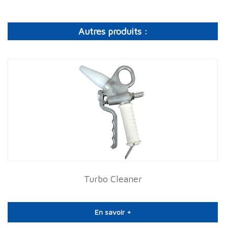
Autres produits :
Turbo Cleaner
En savoir +