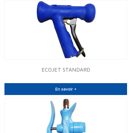
ECOJET STANDARD
En savoir +