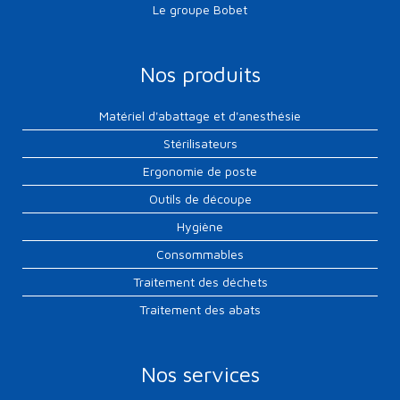
Le groupe Bobet
Nos produits
Matériel d'abattage et d'anesthésie
Stérilisateurs
Ergonomie de poste
Outils de découpe
Hygiène
Consommables
Traitement des déchets
Traitement des abats
Nos services