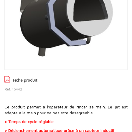
Fiche produit
Réf. :
5442
Ce produit permet à l'opérateur de rincer sa main. Le jet est
adapté à la main pour ne pas être désagréable.
> Temps de cycle réglable
> Déclenchement automatique grâce à un capteur inductif