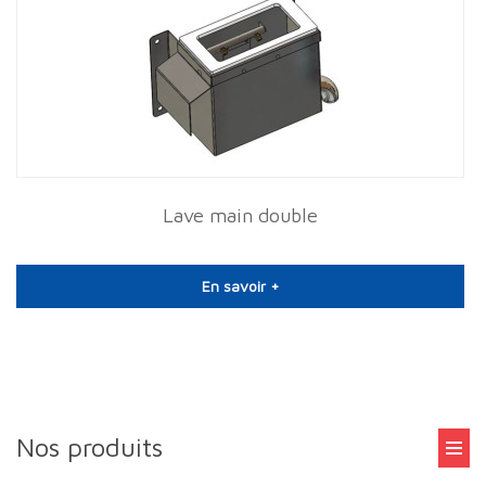
Lave main double
En savoir +
Nos produits