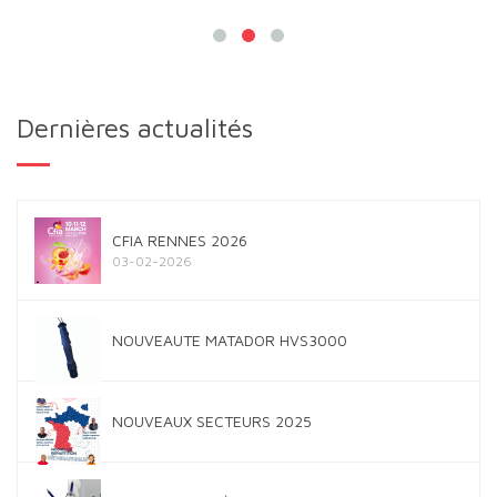
Dernières actualités
CFIA RENNES 2026
03-02-2026
NOUVEAUTE MATADOR HVS3000
NOUVEAUX SECTEURS 2025