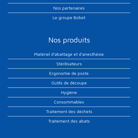
Nos partenaires
Le groupe Bobet
Nos produits
Matériel d'abattage et d'anesthésie
Stérilisateurs
Ergonomie de poste
Outils de découpe
Hygiène
Consommables
Traitement des déchets
Traitement des abats