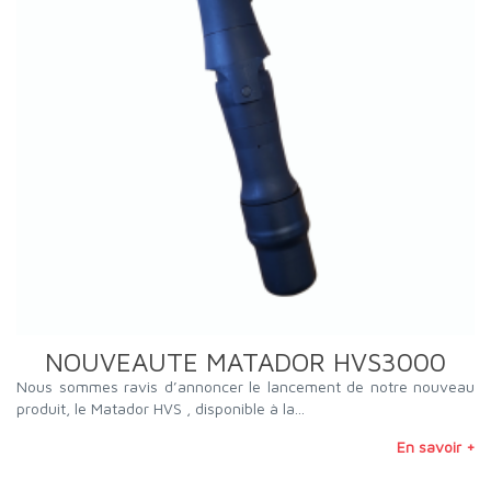
NOUVEAUTE MATADOR HVS3000
Nous sommes ravis d’annoncer le lancement de notre nouveau
produit, le Matador HVS , disponible à la...
En savoir +