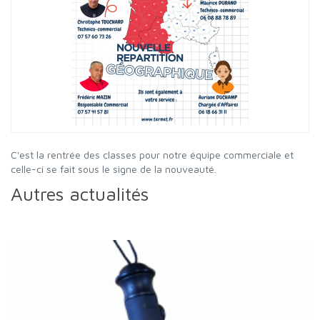
C'est la rentrée des classes pour notre équipe commerciale et
celle-ci se fait sous le signe de la nouveauté.
Autres actualités