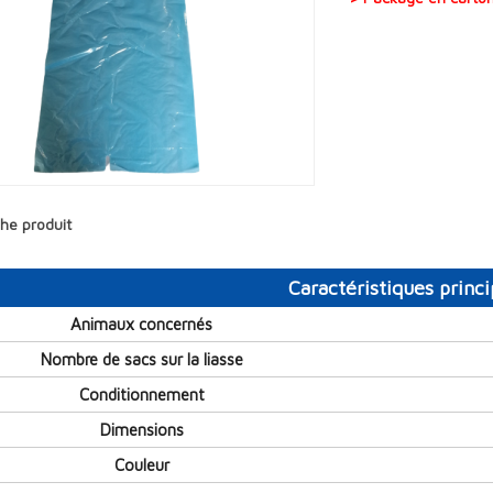
che produit
Caractéristiques princi
Animaux concernés
Nombre de sacs sur la liasse
Conditionnement
Dimensions
Couleur