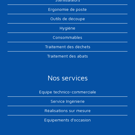
Ergonomie de poste
Outils de découpe
Hygiène
Consommables
Traitement des déchets
Traitement des abats
Nos services
Equipe technico-commerciale
Service Ingénierie
Réalisations sur mesure
Equipements d'occasion