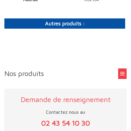
Autres produits :
Nos produits
Demande de renseignement
Contactez nous au
02 43 54 10 30