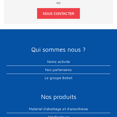
ou
NOUS CONTACTER
Qui sommes nous ?
Notre activité
Nos partenaires
Le groupe Bobet
Nos produits
Matériel d'abattage et d'anesthésie
Stérilisateurs