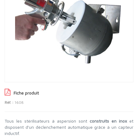
Fiche produit
Réf. :
1608
Tous les stérilisateurs à aspersion sont
construits en inox
et
disposent d'un déclenchement automatique grâce à un capteur
inductif.