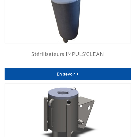
Stérilisateurs IMPULS'CLEAN
En savoir +