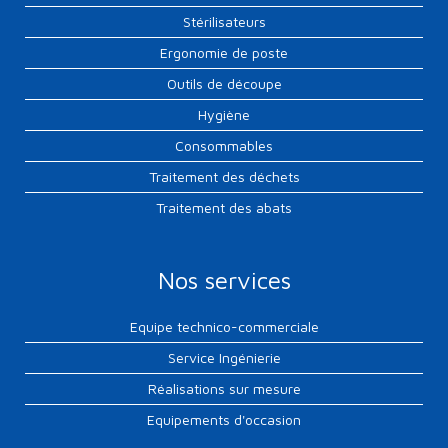
Stérilisateurs
Ergonomie de poste
Outils de découpe
Hygiène
Consommables
Traitement des déchets
Traitement des abats
Nos services
Equipe technico-commerciale
Service Ingénierie
Réalisations sur mesure
Equipements d'occasion