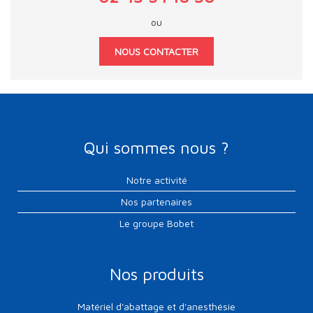
ou
NOUS CONTACTER
Qui sommes nous ?
Notre activité
Nos partenaires
Le groupe Bobet
Nos produits
Matériel d'abattage et d'anesthésie