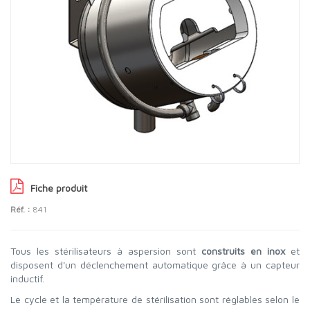
Fiche produit
Réf. :
841
Tous les stérilisateurs à aspersion sont
construits en inox
et
disposent d'un déclenchement automatique grâce à un capteur
inductif.
Le cycle et la température de stérilisation sont réglables selon le