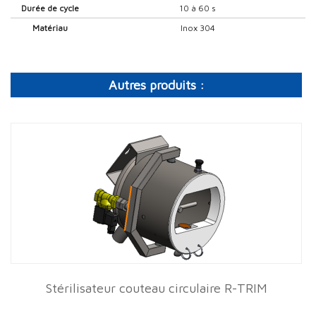
Durée de cycle
10 à 60 s
Matériau
Inox 304
Autres produits :
Stérilisateur couteau circulaire R-TRIM