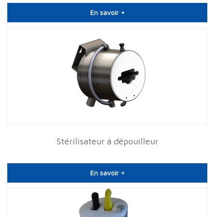
En savoir +
Stérilisateur à dépouilleur
En savoir +