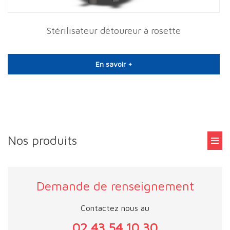
Stérilisateur détoureur à rosette
En savoir +
Nos produits
Demande de renseignement
Contactez nous au
02 43 54 10 30