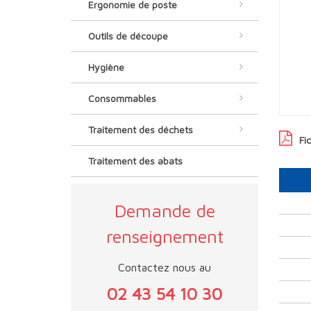
Ergonomie de poste
Outils de découpe
Hygiène
Consommables
Traitement des déchets
Fi
Traitement des abats
Demande de
renseignement
Contactez nous au
02 43 54 10 30