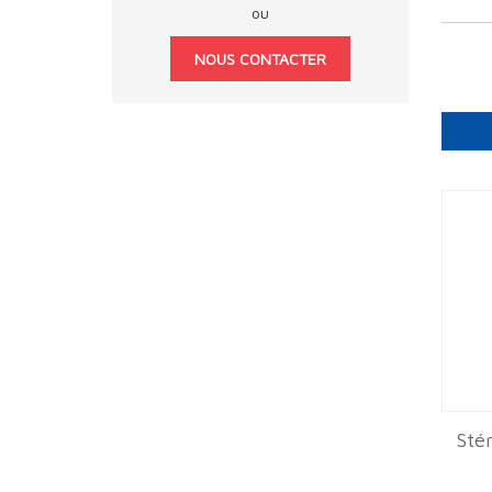
ou
NOUS CONTACTER
Stér