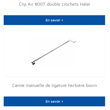
Clip Air 800T double crochets Halal
En savoir +
Canne manuelle de ligature herbière bovin
En savoir +