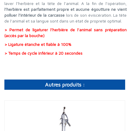
laver l’herbière et la tête de l’animal. A la fin de l’opération,
l’herbière est parfaitement propre et aucune égoutture ne vient
polluer l’intérieur de la carcasse
lors de son éviscération. La tête
de l’animal et sa langue sont dans un état de propreté optimal.
> Permet de ligaturer l’herbière de l’animal sans préparation
(accès par la bouche)
> Ligature étanche et fiable à 100%
> Temps de cycle inférieur à 20 secondes
Autres produits :