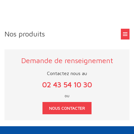
Nos produits
Demande de renseignement
Contactez nous au
02 43 54 10 30
ou
NOUS CONTACTER