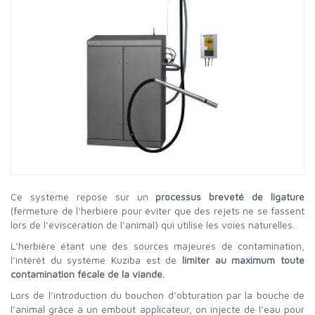
Ce système repose sur un
processus breveté de ligature
(fermeture de l’herbière pour éviter que des rejets ne se fassent
lors de l’éviscération de l’animal) qui utilise les voies naturelles.
L’herbière étant une des sources majeures de contamination,
l’intérêt du système Kuziba est de
limiter au maximum toute
contamination fécale de la viande.
Lors de l’introduction du bouchon d’obturation par la bouche de
l’animal grâce à un embout applicateur, on injecte de l’eau pour