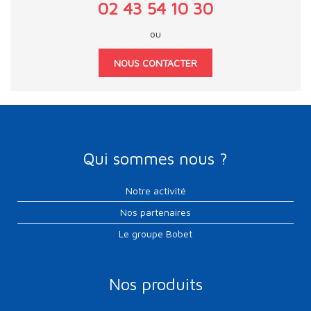
02 43 54 10 30
ou
NOUS CONTACTER
Qui sommes nous ?
Notre activité
Nos partenaires
Le groupe Bobet
Nos produits