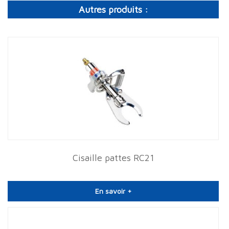
Autres produits :
Cisaille pattes RC21
En savoir +