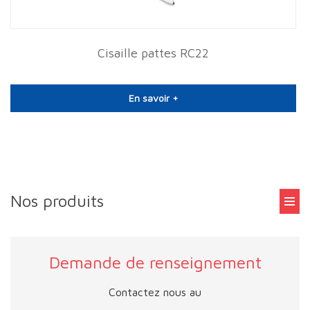
Cisaille pattes RC22
En savoir +
Nos produits
Demande de renseignement
Contactez nous au