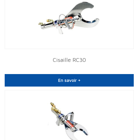
Cisaille RC30
En savoir +