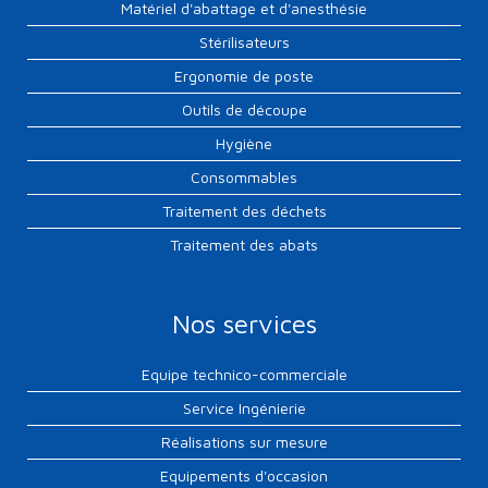
Matériel d'abattage et d'anesthésie
Stérilisateurs
Ergonomie de poste
Outils de découpe
Hygiène
Consommables
Traitement des déchets
Traitement des abats
Nos services
Equipe technico-commerciale
Service Ingénierie
Réalisations sur mesure
Equipements d'occasion