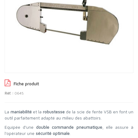
Fiche produit
Réf. :
0645
La
maniabilité
et la
robustesse
de la scie de fente VSB en font un
outil parfaitement adapté au milieu des abattoirs.
Equipée d'une
double commande pneumatique
, elle assure à
l'opérateur une
sécurité optimale
.