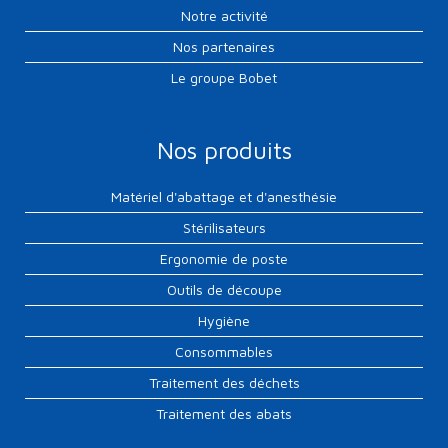
Notre activité
Nos partenaires
Le groupe Bobet
Nos produits
Matériel d'abattage et d'anesthésie
Stérilisateurs
Ergonomie de poste
Outils de découpe
Hygiène
Consommables
Traitement des déchets
Traitement des abats