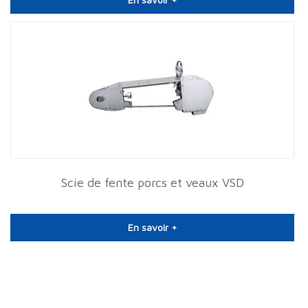
Scie de fente porcs et veaux VSD
En savoir +