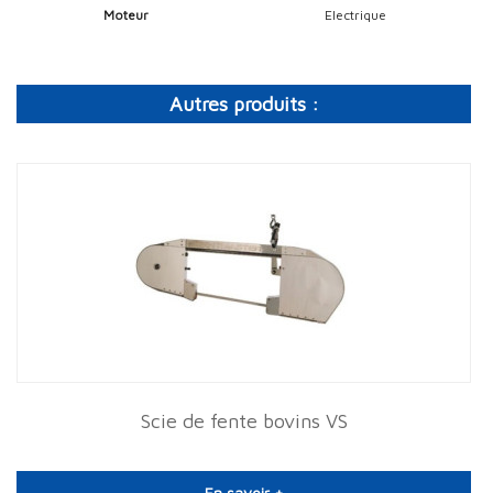
Moteur
Electrique
Autres produits :
Scie de fente bovins VS
En savoir +