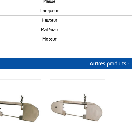
Masse
Longueur
Hauteur
Matériau
Moteur
Autres produits :