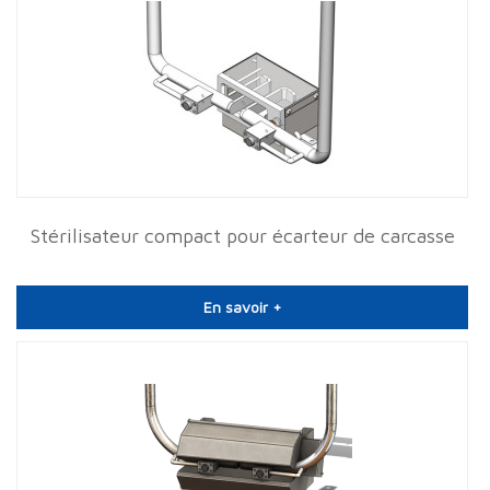
Stérilisateur compact pour écarteur de carcasse
En savoir +