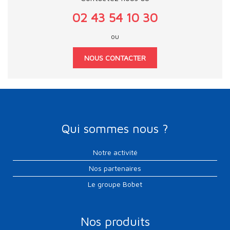
02 43 54 10 30
ou
NOUS CONTACTER
Qui sommes nous ?
Notre activité
Nos partenaires
Le groupe Bobet
Nos produits