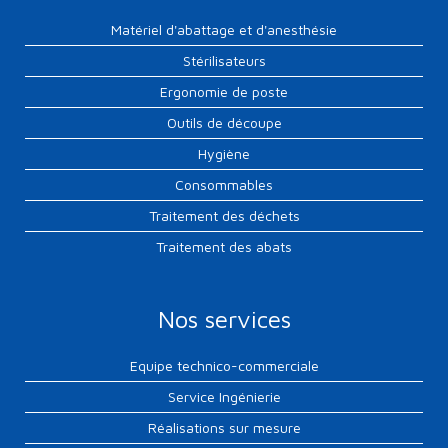
Matériel d'abattage et d'anesthésie
Stérilisateurs
Ergonomie de poste
Outils de découpe
Hygiène
Consommables
Traitement des déchets
Traitement des abats
Nos services
Equipe technico-commerciale
Service Ingénierie
Réalisations sur mesure