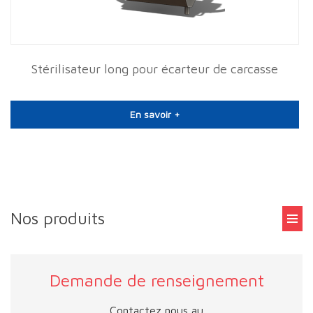
Stérilisateur long pour écarteur de carcasse
En savoir +
Nos produits
Demande de renseignement
Contactez nous au