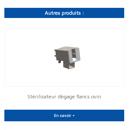
Autres produits :
Stérilisateur dégage flancs ovin
En savoir +