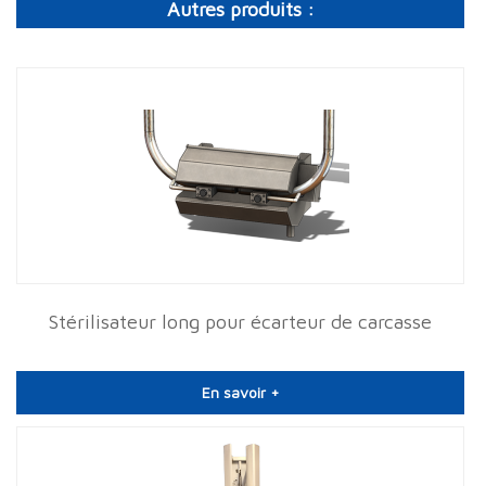
Autres produits :
Stérilisateur long pour écarteur de carcasse
En savoir +