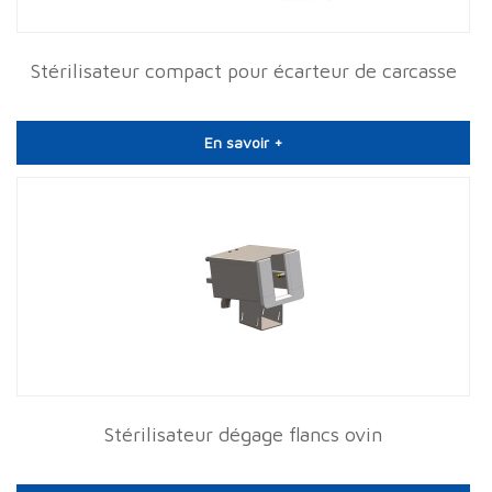
Stérilisateur compact pour écarteur de carcasse
En savoir +
Stérilisateur dégage flancs ovin