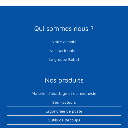
Qui sommes nous ?
Notre activité
Nos partenaires
Le groupe Bobet
Nos produits
Matériel d'abattage et d'anesthésie
Stérilisateurs
Ergonomie de poste
Outils de découpe