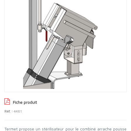
Fiche produit
Réf. :
4481
Termet propose un stérilisateur pour le combiné arrache pousse