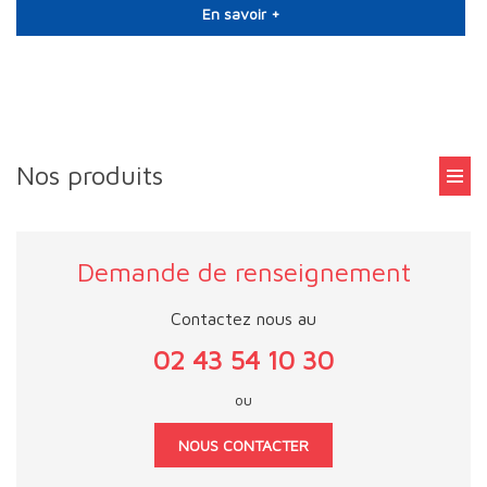
En savoir +
Nos produits
Demande de renseignement
Contactez nous au
02 43 54 10 30
ou
NOUS CONTACTER