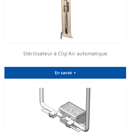
Stérilisateur à Clip'Air automatique
En savoir +