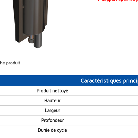
che produit
Caractéristiques princi
Produit nettoyé
Hauteur
Largeur
Profondeur
Durée de cycle