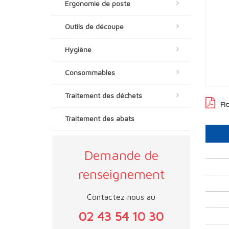
Ergonomie de poste
Outils de découpe
Hygiène
Consommables
Traitement des déchets
Fi
Traitement des abats
Demande de
renseignement
Contactez nous au
02 43 54 10 30