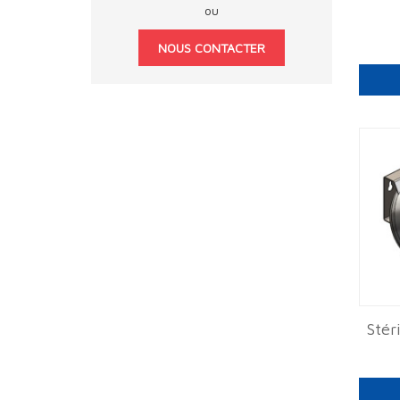
ou
NOUS CONTACTER
Stér